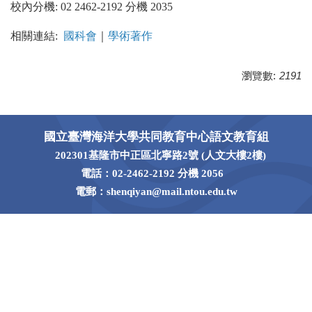
校內分機:
02 2462-2192 分機
2035
相關連結:
國科會
｜
學術著作
瀏覽數:
2191
國立臺灣海洋大學共同教育中心語文教育組
202301基隆市中正區北寧路2號 (人文大樓2樓)
電話：02-2462-2192 分機 2056
電郵：shenqiyan@mail.ntou.edu.tw