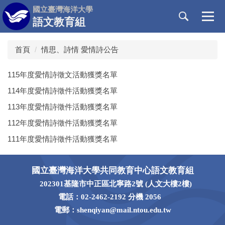
跳
國立臺灣海洋大學
到
語文教育組
主
要
首頁
情思、詩情 愛情詩公告
內
容
區
115年度愛情詩徵文活動獲獎名單
114年度愛情詩徵件活動獲獎名單
113年度愛情詩徵件活動獲獎名單
112年度愛情詩徵件活動獲獎名單
111年度愛情詩徵件活動獲獎名單
國立臺灣海洋大學共同教育中心語文教育組
202301基隆市中正區北寧路2號 (人文大樓2樓)
電話：02-2462-2192 分機 2056
電郵：shenqiyan@mail.ntou.edu.tw